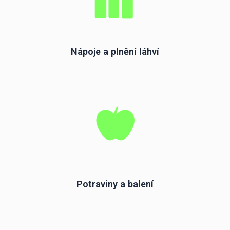
Nápoje a plnění láhví
Potraviny a balení